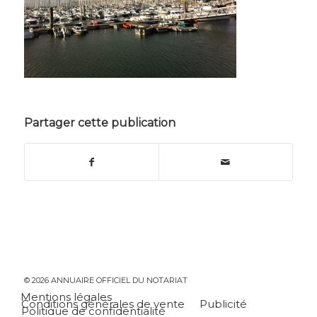
Partager cette publication
© 2026 ANNUAIRE OFFICIEL DU NOTARIAT
Mentions légales
Conditions générales de vente
Publicité
Politique de confidentialité