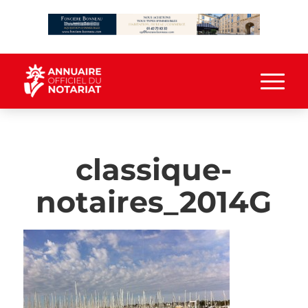
classique-
notaires_2014G