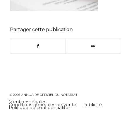
Partager cette publication
© 2026 ANNUAIRE OFFICIEL DU NOTARIAT
Mentions légales
Conditions générales de vente
Publicité
Politique de confidentialité