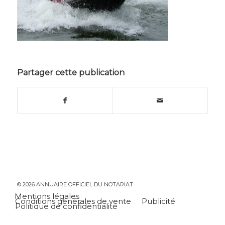
Partager cette publication
© 2026 ANNUAIRE OFFICIEL DU NOTARIAT
Mentions légales
Conditions générales de vente
Publicité
Politique de confidentialité