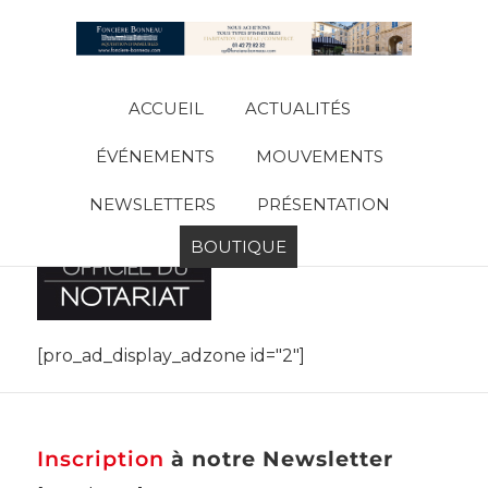
ACCUEIL
ACTUALITÉS
ÉVÉNEMENTS
MOUVEMENTS
NEWSLETTERS
PRÉSENTATION
BOUTIQUE
[pro_ad_display_adzone id="2"]
Inscription
à notre Newsletter